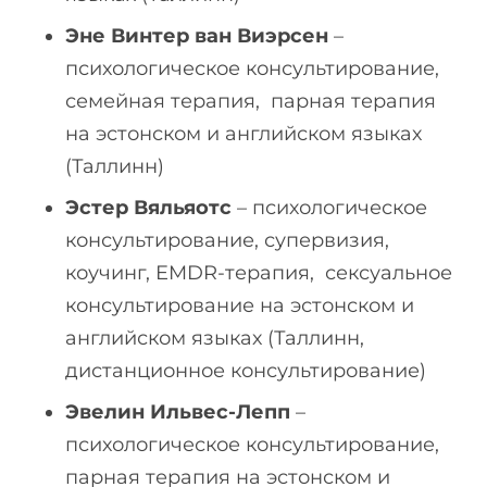
Эне Винтер ван Виэрсен
–
психологическое консультирование,
семейная терапия, парная терапия
на эстонском и английском языках
(Таллинн)
Эстер Вяльяотс
– психологическое
консультирование, супервизия,
коучинг, EMDR-терапия, сексуальное
консультирование на эстонском и
английском языках (Таллинн,
дистанционное консультирование)
Эвелин Ильвес-Лепп
–
психологическое консультирование,
парная терапия на эстонском и