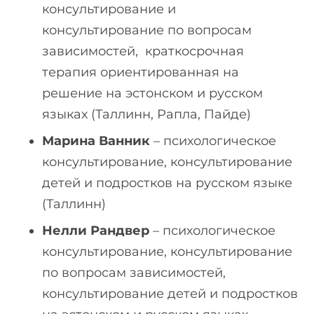
консультирование и
консультирование по вопросам
зависимостей, краткосрочная
терапия ориентированная на
решение на эстонском и русском
языках (Таллинн, Рапла, Пайде)
Марина Ванник
– психологическое
консультирование, консультирование
детей и подростков на русском языке
(Таллинн)
Нелли Рандвер
– психологическое
консультирование, консультирование
по вопросам зависимостей,
консультирование детей и подростков