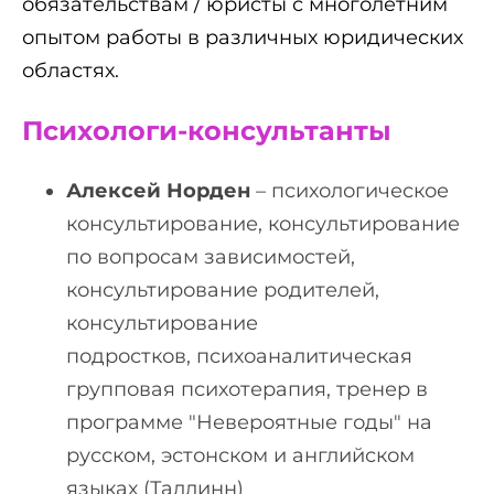
обязательствам / юристы с многолетним
опытом работы в различных юридических
областях.
Психологи-консультанты
Алексей Норден
– психологическое
консультирование, консультирование
по вопросам зависимостей,
консультирование родителей,
консультирование
подростков, психоаналитическая
групповая психотерапия, тренер в
программе "Невероятные годы" на
русском, эстонском и английском
языках (Таллинн)