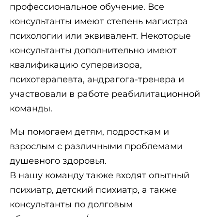
профессиональное обучение. Все
консультанты имеют степень магистра
психологии или эквивалент. Некоторые
консультанты дополнительно имеют
квалификацию супервизора,
психотерапевта, андрагога-тренера и
участвовали в работе реабилитационной
команды.
Мы помогаем детям, подросткам и
взрослым с различными проблемами
душевного здоровья.
В нашу команду также входят опытный
психиатр, детский психиатр, а также
консультанты по долговым