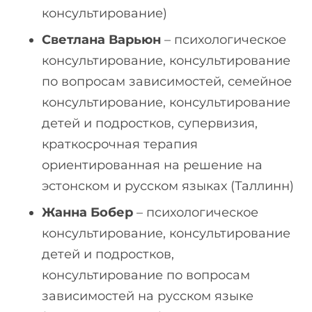
консультирование)
Светлана Варьюн
– психологическое
консультирование, консультирование
по вопросам зависимостей, семейное
консультирование, консультирование
детей и подростков, супервизия,
краткосрочная терапия
ориентированная на решение на
эстонском и русском языках (Таллинн)
Жанна Бобер
– психологическое
консультирование, консультирование
детей и подростков,
консультирование по вопросам
зависимостей на русском языке