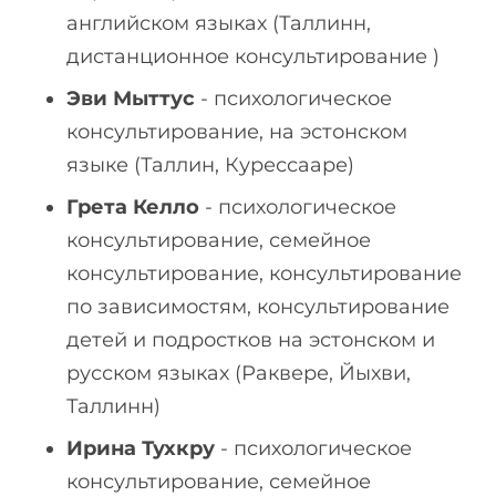
английском языках (Таллинн,
дистанционное консультирование )
Эви Мыттус
- психологическое
консультирование, на эстонском
языке (Таллин, Курессааре)
Грета Келло
- психологическое
консультирование, семейное
консультирование, консультирование
по зависимостям, консультирование
детей и подростков на эстонском и
русском языках (Раквере, Йыхви,
Таллинн)
Ирина Тухкру
- психологическое
консультирование, семейное