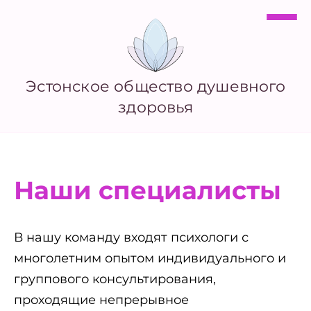
Эстонское общество душевного
здоровья
Наши специалисты
В нашу команду входят психологи с
многолетним опытом индивидуального и
группового консультирования,
проходящие непрерывное