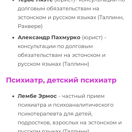
долговым обязательствам на
эстонском и русском языках (Таллинн,
Раквере)
Александр Пахмурко
(юрист) -
консультации по долговым
обязательствам на эстонском и
русском языках (Таллинн)
Психиатр, детский психиатр
Лембе Эрмос
- частный прием
психиатра и психоаналитического
психотерапевта для детей,
подростков, взрослых на эстонском и
русском языках (Таллинн)