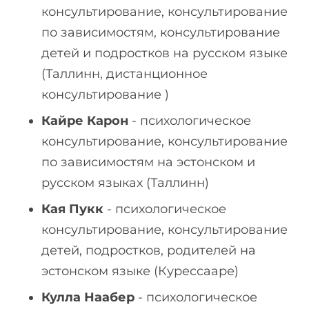
консультирование, консультирование
по зависимостям, консультирование
детей и подростков на русском языке
(Таллинн, дистанционное
консультирование )
Кайре Карон
- психологическое
консультирование, консультирование
по зависимостям на эстонском и
русском языках (Таллинн)
Кая Пукк
- психологическое
консультирование, консультирование
детей, подростков, родителей на
эстонском языке (Курессааре)
Кулла Наабер
- психологическое