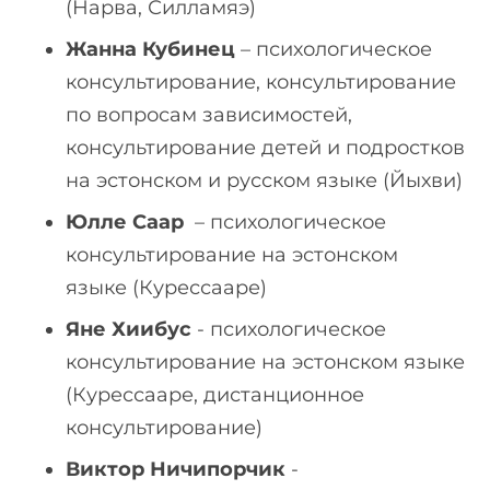
(Нарва, Силламяэ)
Жанна Кубинец
– психологическое
консультирование, консультирование
по вопросам зависимостей,
консультирование детей и подростков
на эстонском и русском языке (Йыхви)
Юлле Саар
– психологическое
консультирование на эстонском
языке (Курессааре)
Яне Хиибус
- психологическое
консультирование на эстонском языке
(Курессааре, дистанционное
консультирование)
Виктор Ничипорчик
-