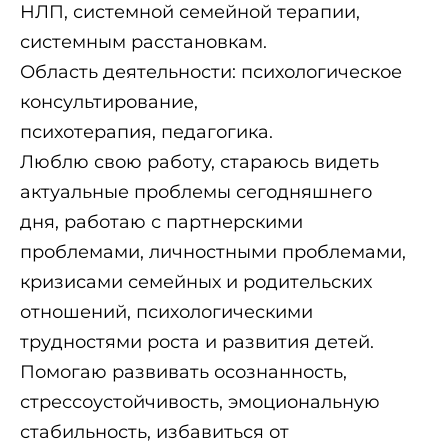
НЛП, системной семейной терапии,
системным расстановкам.
Область деятельности: психологическое
консультирование,
психотерапия,
педагогика.
Люблю свою работу, стараюсь видеть
актуальные проблемы сегодняшнего
дня,
работаю с партнерскими
проблемами, личностными проблемами,
кризисами
семейных и родительских
отношений, психологическими
трудностями роста и
развития детей.
Помогаю развивать осознанность,
стрессоустойчивость,
эмоциональную
стабильность, избавиться от