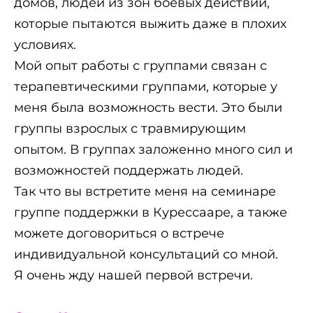
домов, людей из зон боевых действий,
которые пытаются выжить даже в плохих
условиях.
Мой опыт работы с группами связан с
терапевтическими группами, которые у
меня была возможность вести. Это были
группы взрослых с травмирующим
опытом. В группах заложенно много сил и
возможностей поддержать людей.
Так что вы встретите меня на семинаре
группе поддержки в Курессааре, а также
можете договориться о встрече
индивидуальной консультаций со мной.
Я очень жду нашей первой встречи.