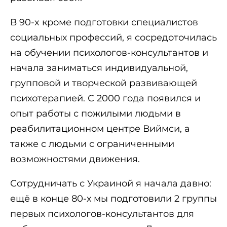
В 90-x кроме подготовки специалистов
социальных профессий, я сосредоточилась
на обучении психологов-консультантов и
начала заниматься индивидуальной,
групповой и творческой развивающей
психотерапией. С 2000 года появился и
опыт работы с пожилыми людьми в
реабилитационном центре Виймси, а
также с людьми с ограниченными
возможностями движения.
Сотрудничать с Украиной я начала давно:
ещё в конце 80-х мы подготовили 2 группы
первых психологов-консультантов для