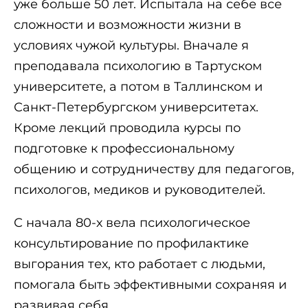
уже больше 50 лет. Испытала на себе все
сложности и возможности жизни в
условиях чужой культуры. Вначале я
преподавала психологию в Тартуском
университете, а потом в Таллинском и
Санкт-Петербургском университетах.
Кроме лекций проводила курсы по
подготовке к профессиональному
общению и сотрудничеству для педагогов,
психологов, медиков и руководителей.
С начала 80-х вела психологическое
консультирование по профилактике
выгорания тех, кто работает с людьми,
помогала быть эффективными сохраняя и
развивая себя.