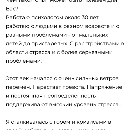
Чем такой опыт может быть полезен для
Вас?
Работаю психологом около 30 лет,
работаю с людьми в разном возрасте и с
разными проблемами - от маленьких
детей до пристарелых. С расстройствами в
области стресса и с более серьезными
проблемами.
Этот век начался с очень сильных ветров
перемен. Нарастает тревога. Напряжение
и постоянная неопределенность
поддерживают высокий уровень стресса...
Я сталкивалась с горем и кризисами в