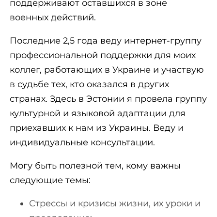
поддерживают оставшихся в зоне
военных действий.
Последние 2,5 года веду интернет-группу
профессиональной поддержки для моих
коллег, работающих в Украине и участвую
в судьбе тех, кто оказался в других
странах. Здесь в Эстонии я провела группу
культурной и языковой адаптации для
приехавших к нам из Украины. Веду и
индивидуальные консультации.
Могу быть полезной тем, кому важны
следующие темы:
Стрессы и кризисы жизни, их уроки и