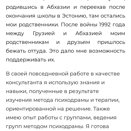
родившись в Абхазии и переехав после
окончания школы в Эстонию, там остались
мои родственники. После войны 1992 года
между Грузией и Абхазией моим
родственникам и друзьям пришлось
бежать оттуда. Это дало мне возможность
поддерживать их.
В своей повседневной работе в качестве
консультанта я использую знания и
навыки, полученные в результате
изучения метода психодрамы и терапии,
ориентированной на решение. Также
имею опыт работы с группами, ведения
групп методом психодрамы. Я готова