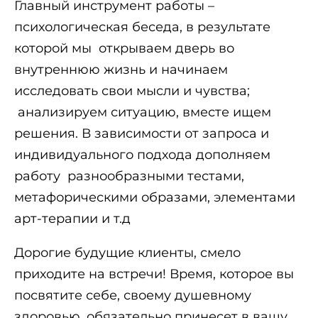
Главный инструмент работы –
психологическая беседа, в результате
которой мы открываем дверь во
внутреннюю жизнь и начинаем
исследовать свои мысли и чувства;
анализируем ситуацию, вместе ищем
решения. В зависимости от запроса и
индивидуального подхода дополняем
работу разнообразными тестами,
метафорическими образами, элементами
арт-терапии и т.д
Дорогие будущие клиенты, смело
приходите на встречи! Время, которое вы
посвятите себе, своему душевному
здоровью, обязательно принесет в вашу