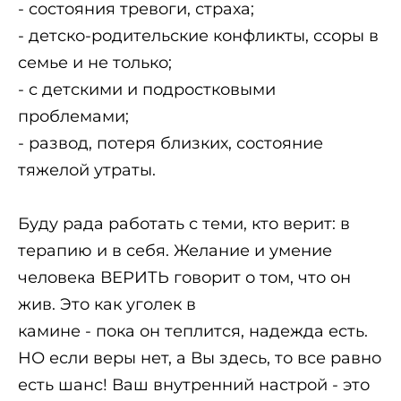
- состояния тревоги, страха;
- детско-родительские конфликты, ссоры в
семье и не только;
- с детскими и подростковыми
проблемами;
- развод, потеря близких, состояние
тяжелой утраты.
Буду рада работать с теми, кто верит: в
терапию и в себя. Желание и умение
человека ВЕРИТЬ говорит о том, что он
жив. Это как уголек в
камине - пока он теплится, надежда есть.
НО если веры нет, а Вы здесь, то все равно
есть шанс! Ваш внутренний настрой - это