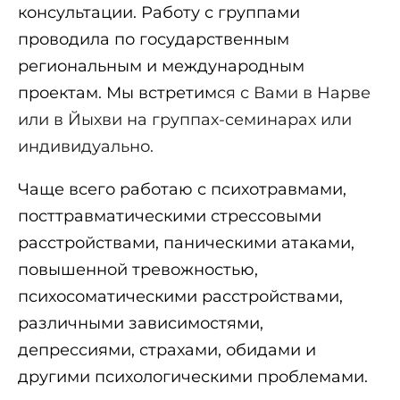
консультации. Работу с группами
проводила по государственным
региональным и международным
проектам. Мы встретим
ся с Вами в Нарве
или в Йыхви на группах-семинарах или
индивидуально.
Чаще всего работаю с психотравмами,
посттравматическими стрессовыми
расстройствами, паническими атаками,
повышенной тревожностью,
психосоматическими расстройствами,
различными зависимостями,
депрессиями, страхами, обидами и
другими психологическими проблемами.