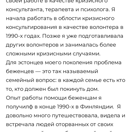
своей работе в качестве кризисного
консультанта, терапевта и психолога. Я
начала работать в облости кризисного
консультирования в качестве волонтера в
1990-х годах. Позже я уже подготавливала
других волонтеров и занималась более
сложными кризисными случаями.
Для эстонцев моего поколения проблема
беженцев — это так называемый
семейный вопрос: в каждой семье есть кто
то, кто должен был покинуть дом.
Опыт работы помощи беженцам я
получилф в конце 1990-х в Финляндии. Я
довольно много путешествовала, видела и
встречала людей оторванных от своих