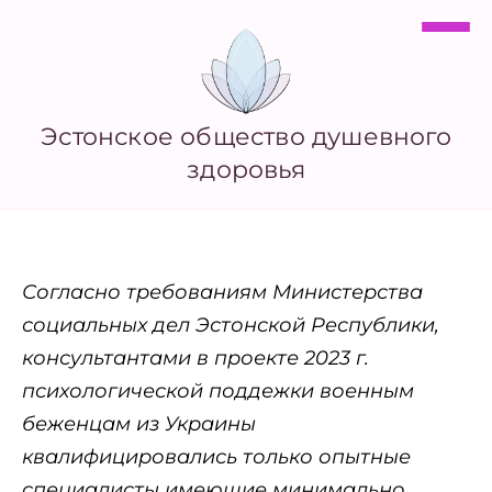
Эстонское общество душевного
здоровья
Согласно требованиям Министерства
социальных дел Эстонской Республики,
консультантами в проекте 2023 г.
психологической поддежки военным
беженцам из Украины
квалифицировались только опытные
специалисты имеющие минимально