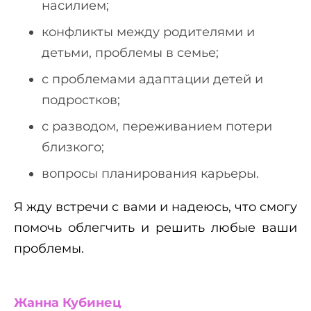
насилием;
конфликты между родителями и
детьми, проблемы в семье;
с проблемами адаптации детей и
подростков;
с разводом, переживанием потери
близкого;
вопросы планирования карьеры.
Я жду встречи с вами и надеюсь, что смогу
помочь облегчить и решить любые ваши
проблемы.
Жанна Кубинец