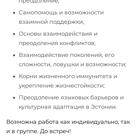
преодоление;
Самопомощь и возможности
взаимной поддержки;
Основы взаимодействия и
преодоления конфликтов;
Взаимодействие поколений, его
сложности, ловушки и возможности;
Корни жизненного иммунитета и
укрепление жизнестойкости;
Преодоление языковых барьеров и
культурная адаптация в Эстонии.
Возможна работа как индивидуально, так
и в группе. До встреч!