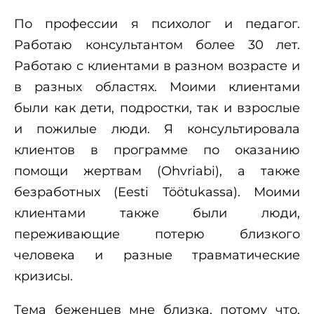
По профессии я психолог и педагог.
Работаю консультантом более 30 лет.
Работаю с клиентами в разном возрасте и
в разных областях. Моими клиентами
были как дети, подростки, так и взрослые
и пожилые люди. Я консультировала
клиентов в программе по оказанию
помощи жертвам (Ohvriabi), а также
безработных (Eesti Töötukassa). Моими
клиентами также были люди,
переживающие потерю близкого
человека и разные травматические
кризисы.
Тема беженцев мне близка, потому что,