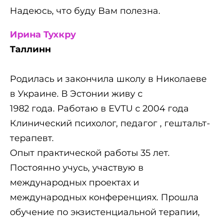
Надеюсь, что буду Bам полезна.
Ирина Тухкру
Таллинн
Родилась и закончила школу в Николаеве
в Украине. В Эстонии живу с
1982 года.
Работаю в ЕVTU с 2004 года
Клинический психолог, педагог , гештальт-
терапевт.
Опыт практической работы 35 лет.
Постоянно учусь, участвую в
международных
проектах и
международных конференциях. Прошла
обучение по экзистенциальной
терапии,