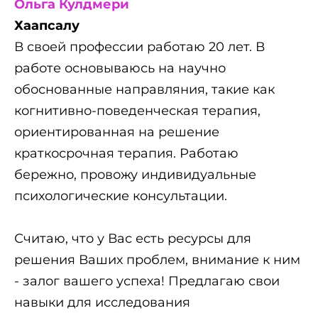
Ольга Кулдмери
Хаапсалу
В своей профессии работаю 20 лет. В
работе основываюсь на научно
обоснованные направляния, такие как
когнитивно-поведенческая терапия,
ориентированная на решение
краткосрочная терапия. Работаю
бережно, провожу индивидуальные
психологические консультации.
Считаю, что у Вас есть ресурсы для
решения Ваших проблем, внимание к ним
- залог вашего успеха! Предлагаю свои
навыки для исследования