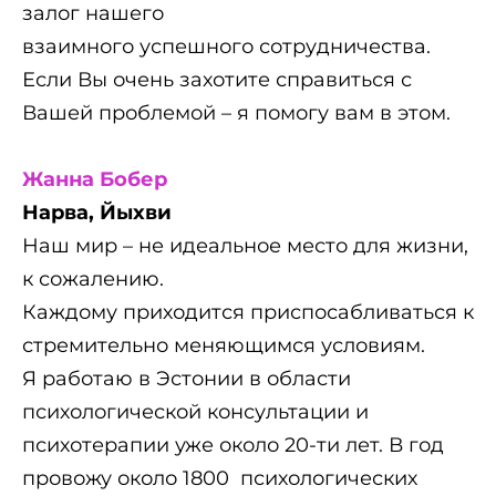
залог нашего
взаимного успешного сотрудничества.
Если Вы очень захотите справиться с
Вашей проблемой – я помогу вам в этом.
Жанна Бобер
Нарва, Йыхви
Наш мир – не идеальное место для жизни,
к сожалению.
Каждому приходится приспосабливаться к
стремительно меняющимся условиям.
Я работаю в Эстонии в области
психологической консультации и
психотерапии уже около 20-ти лет. В год
провожу около 1800 психологических