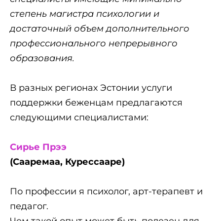
степень магистра психологии и
достаточный объем дополнительного
профессионального непрерывного
образования.
В разных регионах Эстонии услуги
поддержки беженцам предлагаются
следующими специалистами:
Сирье Прээ
(Сааремаа, Курессааре)
По профессии я психолог, арт-терапевт и
педагог.