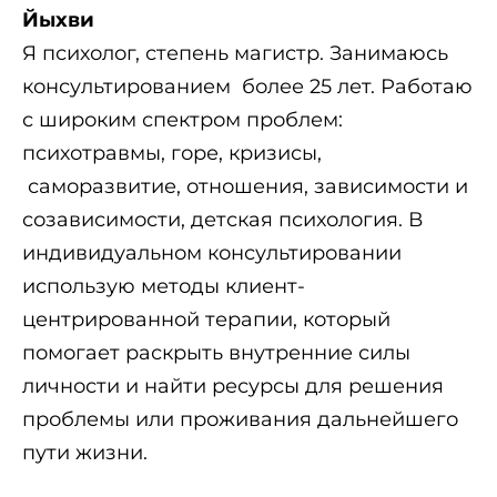
Йыхви
Я психолог, степень магистр. Занимаюсь
консультированием более 25 лет. Работаю
с широким спектром проблем:
психотравмы, горе, кризисы,
саморазвитие, отношения, зависимости и
созависимости, детская психология. В
индивидуальном консультировании
использую методы клиент-
центрированной терапии, который
помогает раскрыть внутренние силы
личности и найти ресурсы для решения
проблемы или проживания дальнейшего
пути жизни.