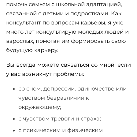
помочь семьям с школьной адаптацией,
связанной с детьми и подростками. Как
консультант по вопросам карьеры, я уже
много лет консультирую молодых людей и
взрослых, помогая им формировать свою
будущую карьеру.
Вы всегда можете связаться со мной, если
у вас возникнут проблемы:
со сном, депрессии, одиночестве или
чувством безразличия к
окружающему;
с чувством тревоги и страха;
с психическим и физическим