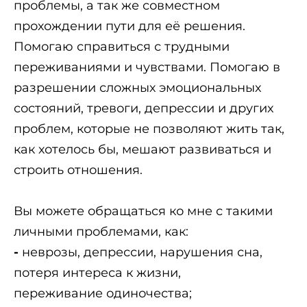
проблемы, а так же совместном
прохождении пути для её решения.
Помогаю справиться с трудными
переживаниями и чувствами. Помогаю в
разрешении сложных эмоциональных
состояний, тревоги, депрессии и других
проблем, которые не позволяют жить так,
как хотелось бы, мешают развиваться и
строить отношения.
Вы можете обращаться ко мне с такими
личными проблемами, как:
-
неврозы, депрессии, нарушения сна,
потеря интереса к жизни,
переживание одиночества;