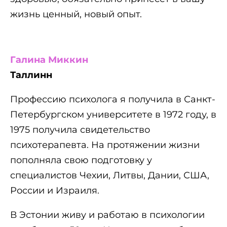
жизнь ценный, новый опыт.
Галина Миккин
Таллинн
Профессию психолога я получила в Санкт-
Петербургском университете в 1972 году, в
1975 получила свидетельство
психотерапевта. На протяжении жизни
пополняла свою подготовку у
специалистов Чехии, Литвы, Дании, США,
России и Израиля.
В Эстонии живу и работаю в психологии