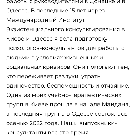
работы с руководителями в Донецке и в
Одессе. В последние 15 лет через
Международный Институт
Экзистенциального консультирования в
Киеве и Одессе я вела подготовку
психологов-консультантов для работы с
людьми в условиях жизненных и
социальных кризисов. Они помогают тем,
кто переживает разлуки, утраты,
одиночество, беспомощность и отчаяние.
Одна из моих учебно-терапевтических
групп в Киеве прошла в начале Майдана,
а последняя группа в Одессе состоялась
осенью 2022 года. Наши выпускники-
консультанты все это время